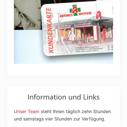
Information und Links
Unser Team
steht Ihnen täglich zehn Stunden
und samstags vier Stunden zur Verfügung.