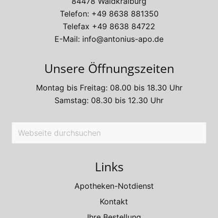
84478 Waldkraiburg
Telefon:
+49 8638 881350
Telefax +49 8638 84722
E-Mail:
info@antonius-apo.de
Unsere Öffnungszeiten
Montag bis Freitag: 08.00 bis 18.30 Uhr
Samstag: 08.30 bis 12.30 Uhr
Webseite
durchsuchen
Links
Apotheken-Notdienst
Kontakt
Ihre Bestellung