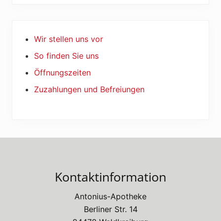
Wir stellen uns vor
So finden Sie uns
Öffnungszeiten
Zuzahlungen und Befreiungen
Footer
Kontaktinformation
Antonius-Apotheke
Berliner Str. 14