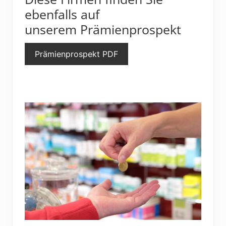
ebenfalls auf
unserem Prämienprospekt
Prämienprospekt PDF