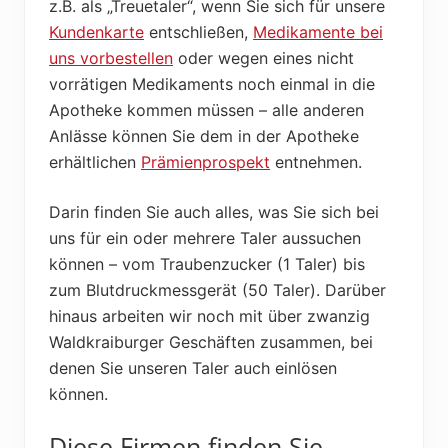
z.B. als „Treuetaler“, wenn Sie sich für unsere
Kundenkarte
entschließen,
Medikamente bei
uns vorbestellen
oder wegen eines nicht
vorrätigen Medikaments noch einmal in die
Apotheke kommen müssen – alle anderen
Anlässe können Sie dem in der Apotheke
erhältlichen
Prämienprospekt
entnehmen.
Darin finden Sie auch alles, was Sie sich bei
uns für ein oder mehrere Taler aussuchen
können – vom Traubenzucker (1 Taler) bis
zum Blutdruckmessgerät (50 Taler). Darüber
hinaus arbeiten wir noch mit über zwanzig
Waldkraiburger Geschäften zusammen, bei
denen Sie unseren Taler auch einlösen
können.
Diese Firmen finden Sie