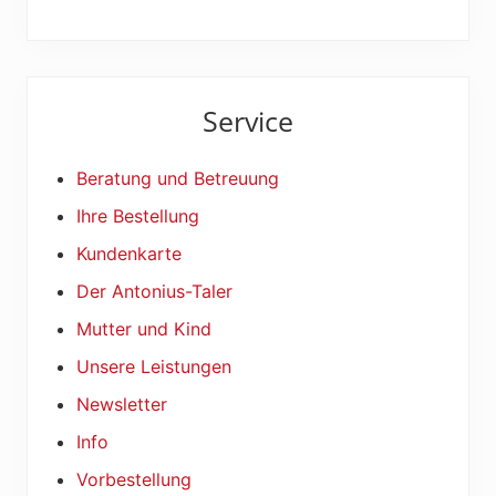
Haupt-
Service
Sidebar
Beratung und Betreuung
Ihre Bestellung
Kundenkarte
Der Antonius-Taler
Mutter und Kind
Unsere Leistungen
Newsletter
Info
Vorbestellung