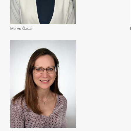
Merve Özcan