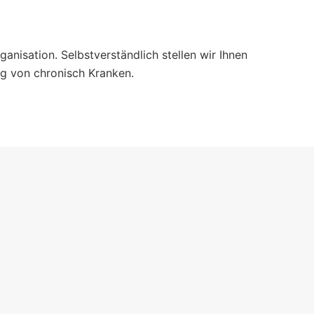
isation. Selbstverständlich stellen wir Ihnen
ng von chronisch Kranken.