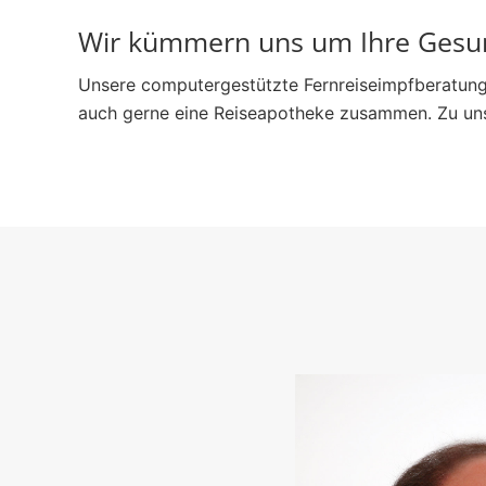
Wir kümmern uns um Ihre Gesun
Unsere computergestützte Fernreiseimpfberatung 
auch gerne eine Reiseapotheke zusammen. Zu unse