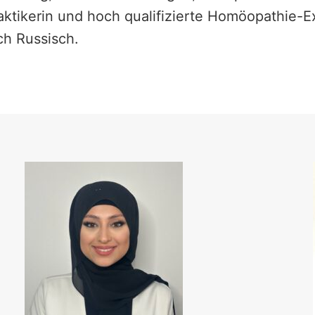
aktikerin und hoch qualifizierte Homöopathie-E
ch Russisch.