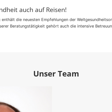
dheit auch auf Reisen!
enthält die neuesten Empfehlungen der Weltgesundheitsorgan
rer Beratungstätigkeit gehört auch die intensive Betreuu
Unser Team