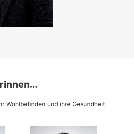
erinnen…
ihr Wohlbefinden und ihre Gesundheit