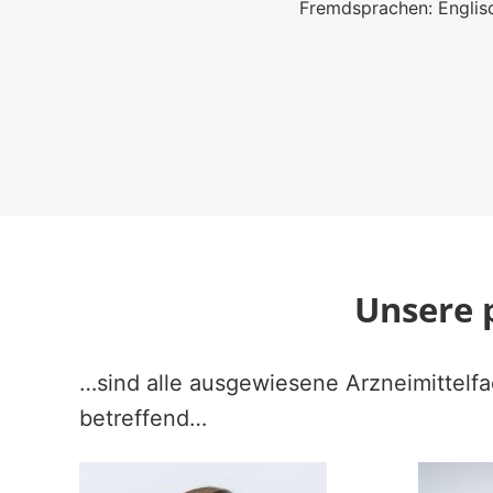
Fremdsprachen: Englisch
Unsere 
…sind alle ausgewiesene Arzneimittelfa
betreffend…