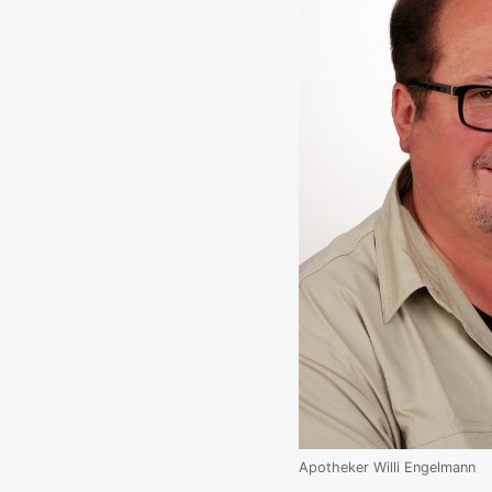
Apotheker Willi Engelmann