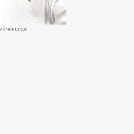
Michelle Baldus