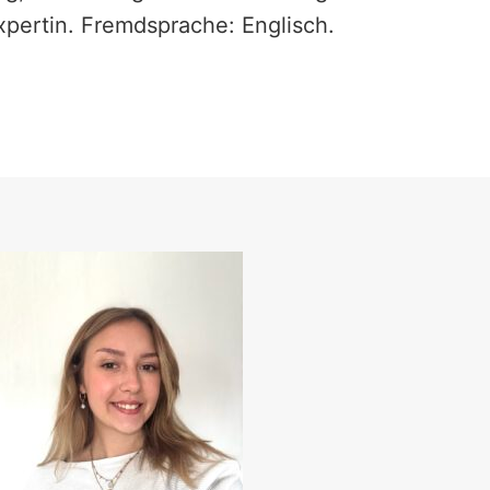
xpertin. Fremdsprache: Englisch.