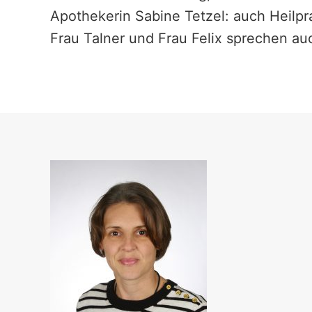
Apothekerin Sabine Tetzel: auch Heilpr
Frau Talner und Frau Felix sprechen au